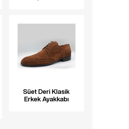
Süet Deri Klasik
Erkek Ayakkabı